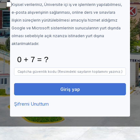
Kişisel verileriniz, Üniversite içi iş ve işlemlerin yapılabilmesi,
e-posta alışverişinin sağlanması, online ders ve sınavlara
ilişkin süreçlerin yürütülebilmesi amacıyla hizmet aldığımız
Google ve Microsoft sistemlerinin sunucularının yurt dışında
olması sebebiyle açık rızanıza istinaden yurt dışına
aktarılmaktadır.
Giriş yap
Şifremi Unuttum